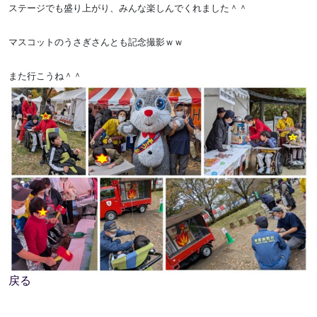
ステージでも盛り上がり、みんな楽しんでくれました＾＾
マスコットのうさぎさんとも記念撮影ｗｗ
また行こうね＾＾
戻る