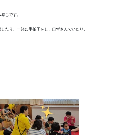
る感じです。
奮したり、一緒に手拍子をし、口ずさんでいたり。